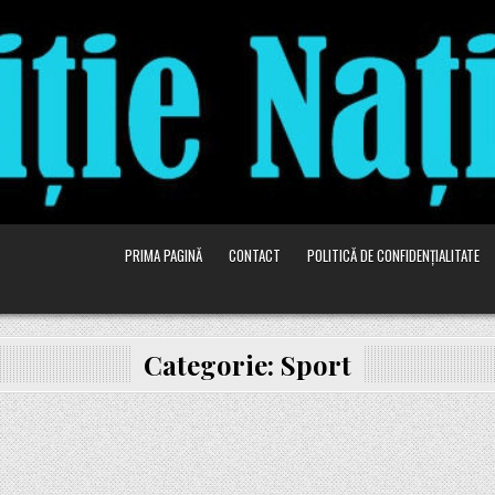
PRIMA PAGINĂ
CONTACT
POLITICĂ DE CONFIDENȚIALITATE
Categorie:
Sport