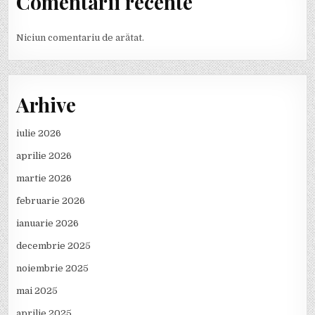
Comentarii recente
Niciun comentariu de arătat.
Arhive
iulie 2026
aprilie 2026
martie 2026
februarie 2026
ianuarie 2026
decembrie 2025
noiembrie 2025
mai 2025
aprilie 2025