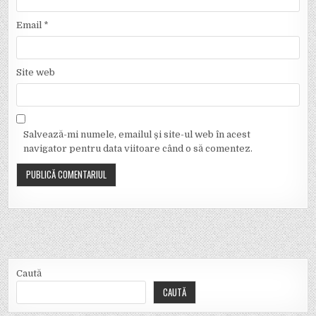
Email
*
Site web
Salvează-mi numele, emailul și site-ul web în acest
navigator pentru data viitoare când o să comentez.
Caută
CAUTĂ