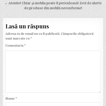
← Atentie! Chiar și mobila poate fi periculoasă! Zeci de alerte
de produse din mobilă neconforme!
Lasă un răspuns
Adresa ta de email nu va fi publicată.
Câmpurile obligatorii
sunt marcate cu
*
Comentariu
*
Nume
*