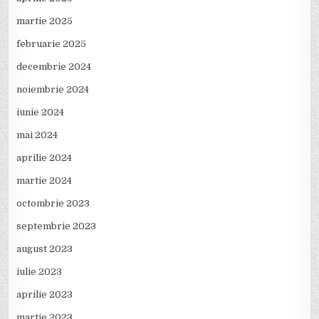
martie 2025
februarie 2025
decembrie 2024
noiembrie 2024
iunie 2024
mai 2024
aprilie 2024
martie 2024
octombrie 2023
septembrie 2023
august 2023
iulie 2023
aprilie 2023
martie 2023