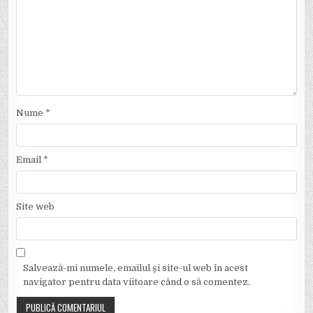
Nume
*
Email
*
Site web
Salvează-mi numele, emailul și site-ul web în acest
navigator pentru data viitoare când o să comentez.