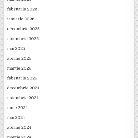
februarie 2026
ianuarie 2026
decembrie 2025
noiembrie 2025
mai 2025
aprilie 2025
martie 2025
februarie 2025
decembrie 2024
noiembrie 2024
iunie 2024
mai 2024
aprilie 2024
martie 2024