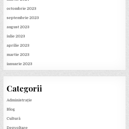
octombrie 2023
septembrie 2023
august 2023
iulie 2023
aprilie 2023
martie 2023
ianuarie 2023
Categorii
Administrație
Blog
Cultură
Dezvoltare