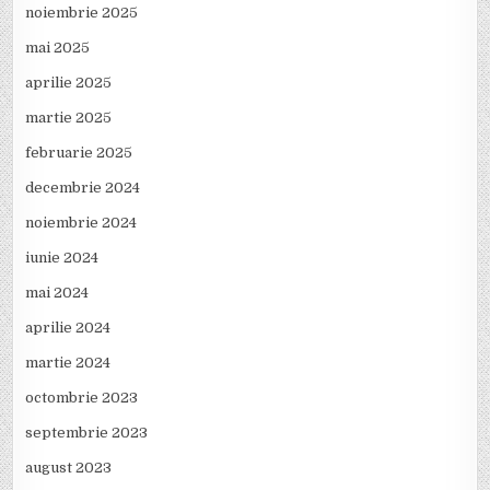
noiembrie 2025
mai 2025
aprilie 2025
martie 2025
februarie 2025
decembrie 2024
noiembrie 2024
iunie 2024
mai 2024
aprilie 2024
martie 2024
octombrie 2023
septembrie 2023
august 2023