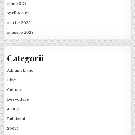
iulie 2023
aprilie 2023
martie 2023
ianuarie 2023
Categorii
Administrație
Blog
Cultură
Dezvoltare
Justiție
Publicitate
Sport