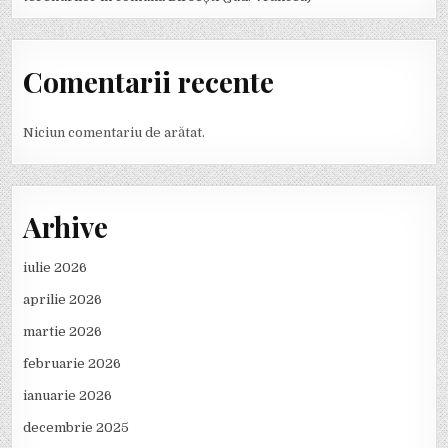
Comentarii recente
Niciun comentariu de arătat.
Arhive
iulie 2026
aprilie 2026
martie 2026
februarie 2026
ianuarie 2026
decembrie 2025