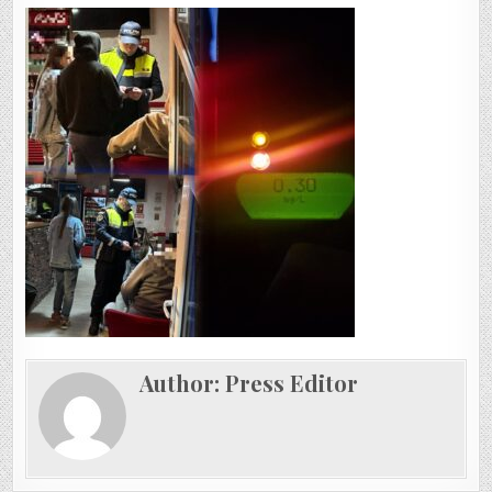
Author:
Press Editor