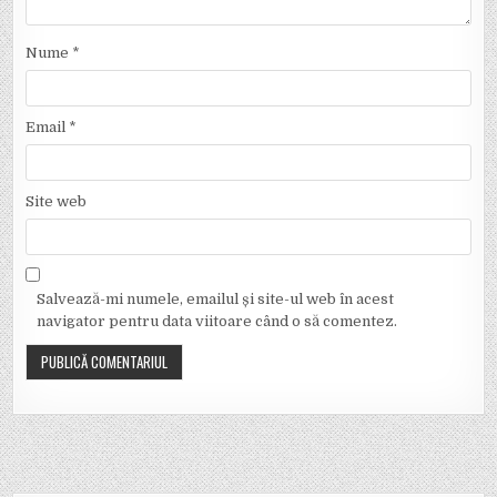
Nume
*
Email
*
Site web
Salvează-mi numele, emailul și site-ul web în acest
navigator pentru data viitoare când o să comentez.