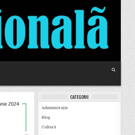
CATEGORII
Administrație
Blog
Cultură