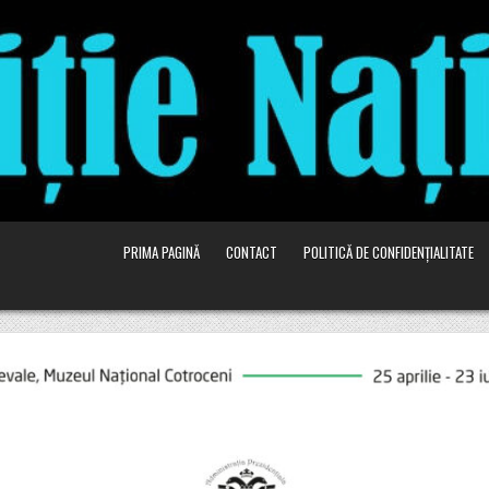
PRIMA PAGINĂ
CONTACT
POLITICĂ DE CONFIDENȚIALITATE